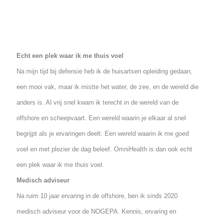
Echt een plek waar ik me thuis voel
Na mijn tijd bij defensie heb ik de huisartsen opleiding gedaan,
een mooi vak, maar ik mistte het water, de zee, en de wereld di
anders is. Al vrij snel kwam ik terecht in de wereld van de
offshore en scheepvaart. Een wereld waarin je elkaar al snel