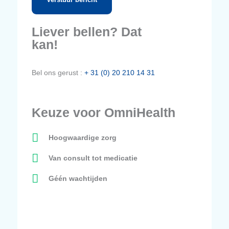
Verstuur bericht