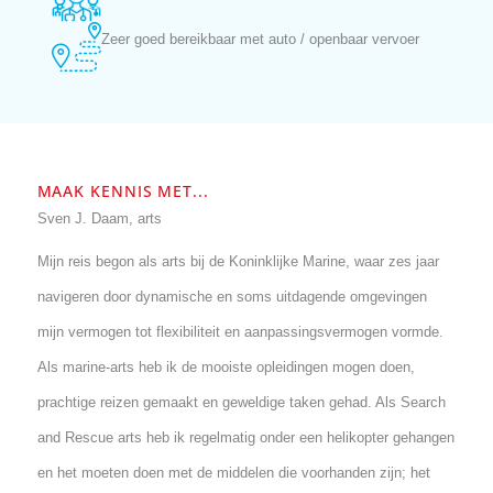
weekend
Korte lijnen met laboratoria en specialisten
Zeer goed bereikbaar met auto / openbaar vervoer
MAAK KENNIS MET...
Sven J. Daam, arts
Mijn reis begon als arts bij de Koninklijke Marine, waar zes jaar
navigeren door dynamische en soms uitdagende omgevingen
mijn vermogen tot flexibiliteit en aanpassingsvermogen vormde.
Als marine-arts heb ik de mooiste opleidingen mogen doen,