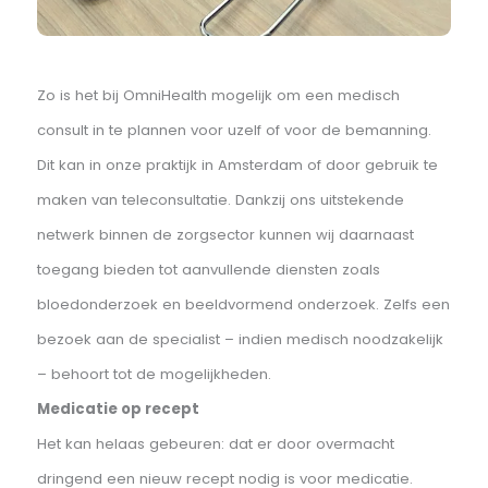
Zo is het bij OmniHealth mogelijk om een medisch
consult in te plannen voor uzelf of voor de bemanning.
Dit kan in onze praktijk in Amsterdam of door gebruik te
maken van teleconsultatie. Dankzij ons uitstekende
netwerk binnen de zorgsector kunnen wij daarnaast